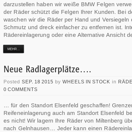
darzustellen haben wir weiße BMW Felgen verwe
der Räder schützt die Felgen Ihrer Kunden. Bei d
waschen wir die Räder per Hand und Versiegeln 
Schmutz und dreck einfacher zu entfernen ist. In
Rädereinlagerung oder eine Alternative Ansicht d
MEHR...
Posted
SEP. 18 2015
by
WHEELS IN STOCK
in
RÄD
0 COMMENTS
… für den Standort Elsenfeld geschaffen! Grenze
Reifeneinlagerung auch am Standort Elsenfeld be
es nicht! Wir lagern Ihre Räder von Miltenberg üb
nach Gelnhausen… Jeder kann einen Rädereinla