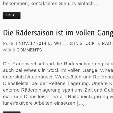
bekommen, kontaktieren Sie uns einfach…
MEHR...
Posted
NOV. 17 2014
by
WHEELS IN STOCK
in
RÄD
with
0 COMMENTS
Der Räderwechsel und die Rädereinlagerung ist 
auch bei Wheels in Stock im vollen Gange. Wheel
unterstützt Autohäuser, Werkstätten und Reifenhä
Dienstleister bei der Reifeneinlagerung. Unsere 
externe Rädereinlagerung spart uns Zeit und Ge
externen Dienstleister für die Reifeneinlagerung
für effektivere Arbeiten einsetzen […]