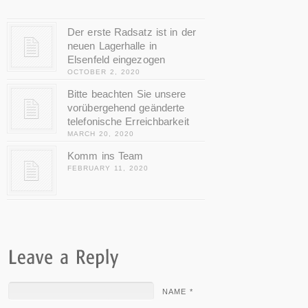
Der erste Radsatz ist in der
neuen Lagerhalle in
Elsenfeld eingezogen
OCTOBER 2, 2020
Bitte beachten Sie unsere
vorübergehend geänderte
telefonische Erreichbarkeit
MARCH 20, 2020
Komm ins Team
FEBRUARY 11, 2020
NAME *