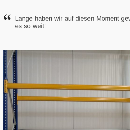
Lange haben wir auf diesen Moment gewa
es so weit!