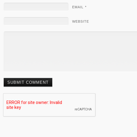
EMAIL *
WEBSITE