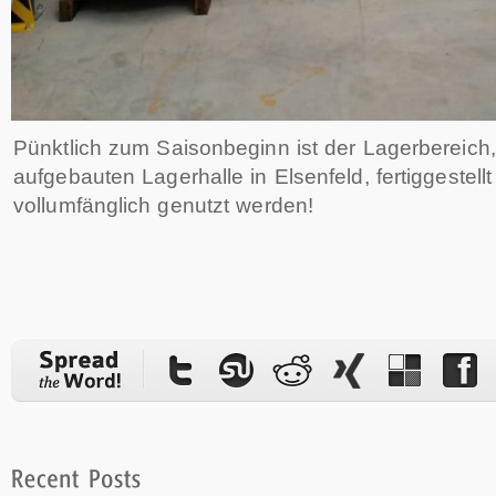
Pünktlich zum Saisonbeginn ist der Lagerbereich,
aufgebauten Lagerhalle in Elsenfeld, fertiggestell
vollumfänglich genutzt werden!