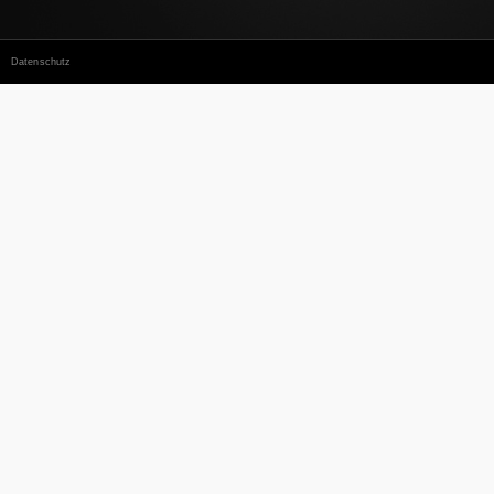
Datenschutz