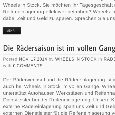
Wheels in Stock. Sie möchten Ihr Tagesgeschäft 
Reifeneinlagerung effektiver betreiben? Wheels in 
dabei Zeit und Geld zu sparen. Sprechen Sie uns
MEHR...
Posted
NOV. 17 2014
by
WHEELS IN STOCK
in
RÄD
with
0 COMMENTS
Der Räderwechsel und die Rädereinlagerung ist 
auch bei Wheels in Stock im vollen Gange. Wheel
unterstützt Autohäuser, Werkstätten und Reifenhä
Dienstleister bei der Reifeneinlagerung. Unsere 
externe Rädereinlagerung spart uns Zeit und Ge
externen Dienstleister für die Reifeneinlagerung